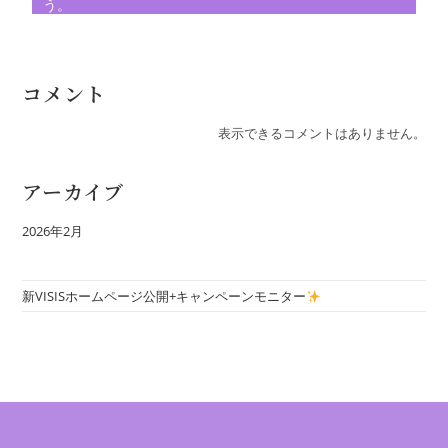
う。
コメント
表示できるコメントはありません。
アーカイブ
2026年2月
新VISISホームページ公開+キャンペーンモニター