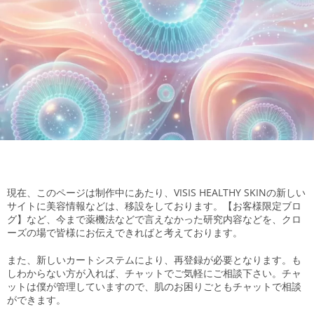
現在、このページは制作中にあたり、VISIS HEALTHY SKINの新しい
サイトに美容情報などは、移設をしております。【お客様限定ブロ
グ】など、今まで薬機法などで言えなかった研究内容などを、クロ
ーズの場で皆様にお伝えできればと考えております。
また、新しいカートシステムにより、再登録が必要となります。も
しわからない方が入れば、チャットでご気軽にご相談下さい。チャ
ットは僕が管理していますので、肌のお困りごともチャットで相談
ができます。