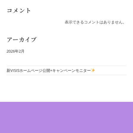
コメント
表示できるコメントはありません。
アーカイブ
2026年2月
新VISISホームページ公開+キャンペーンモニター