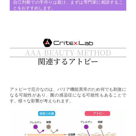
自己判断での手作りは避け、まずは専門家に相談するこ
とをおすすめします。
AAA-BEAUTY-METHOD
関連するアトピー
アトピーで厄介なのは、バリア機能異常のため何でも刺激に
なる可能性があり、菌の感染症になる可能性もあることで
す。様々な影響が考えられます。