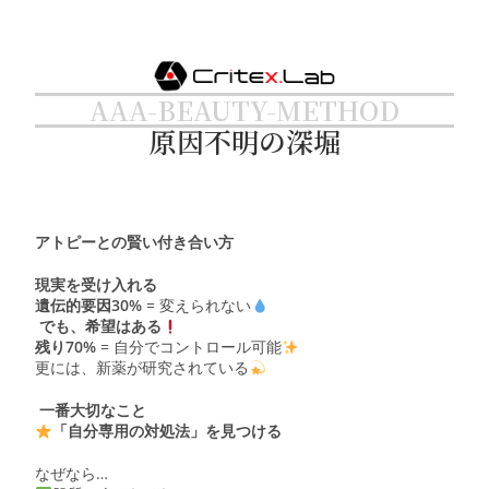
AAA-BEAUTY-METHOD
原因不明の深堀
アトピーとの賢い付き合い方
現実を受け入れる
遺伝的要因30%
= 変えられない
でも、希望はある
残り70%
= 自分でコントロール可能
更には、新薬が研究されている
一番大切なこと
「自分専用の対処法」を見つける
なぜなら…