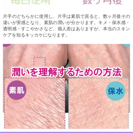
片手のどちらかに使用し、片手は素肌で居ると、数ヶ月後その
違いが実感となり、素肌の潤いが分かります。キメ・保水感・
透明感・すこやかさなど、個人差はありますが、本当のスキン
ケアを知るキッカケになります。