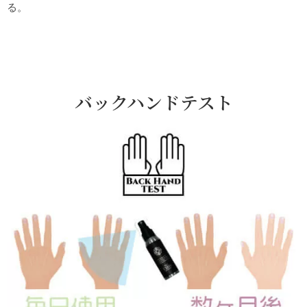
る。
バックハンドテスト