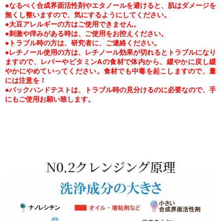
●なるべく合成界面活性剤やエタノールを避けると、肌はダメージを
無くし整いますので、気にするようにしてください。
●大豆アレルギーの方はご使用できません。
●刺激や痒みがある時は、ご使用をお控えください。
●トラブル時の方は、研究者に、ご連絡ください。
●レチノール使用の方は、レチノール効果が切れるとトラブルになり
ますので、レバーやビタミンAの食材で体内から、緩やかに戻し緩
やかにやめていってください。食材でも中毒を起こしますので、量
には注意を！
●バックハンドテストは、トラブル時の見分けるのに必要なので、手
にもご使用お願い致します。
N0,2クレンジング原理