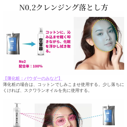
N0,2クレンジング落とし方
【薄化粧：パウダーのみなど】
薄化粧の場合は、コットンでしみこませ使用する。少し落ちに
くければ、スクワランオイルを先に使用する。