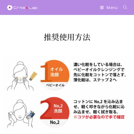
Menu
推奨使用方法