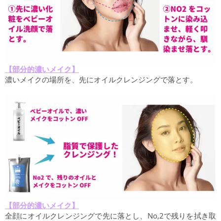
【部分的濃いメイク】
濃いメイクの場所を、先にオイルクレンジングで落とす。
【部分的濃いメイク】
全顔にオイルクレンジングで先に落とし、No,2で残りを拭き取