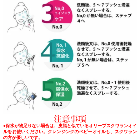
注意事項
●保水が物足りない場合は、皮脂と似ているオリーブスクワランオイ
ルをお使いください。クレンジングのベビーオイルも、スクワラン
の方が優しいです。