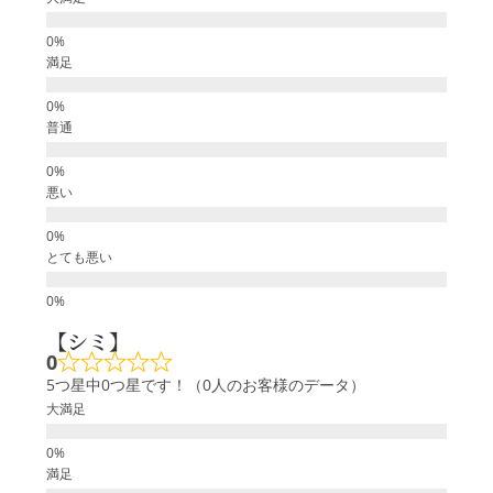
満足
普通
悪い
とても悪い
【シミ】
0
5つ星中0つ星です！（0人のお客様のデータ）
大満足
満足