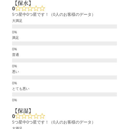
【保水】
0
5つ星中0つ星です！（0人のお客様のデータ）
大満足
満足
普通
悪い
とても悪い
【保湿】
0
5つ星中0つ星です！（0人のお客様のデータ）
大満足