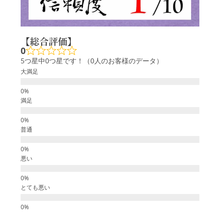
【総合評価】
0
5つ星中0つ星です！（0人のお客様のデータ）
大満足
満足
普通
悪い
とても悪い