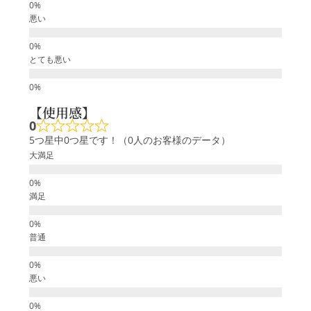
悪い
とても悪い
【使用感】
0
5つ星中0つ星です！（0人のお客様のデータ）
大満足
満足
普通
悪い