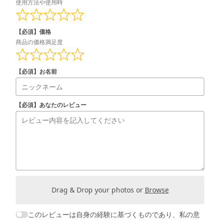
使用方法や使用時
【必須】価格
商品の価格満足度
【必須】お名前
【必須】あなたのレビュー
Drag & Drop your photos or
Browse
このレビューは自身の経験に基づくものであり、私の意