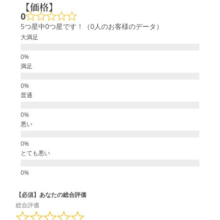
【価格】
0
5つ星中0つ星です！（0人のお客様のデータ）
大満足
満足
普通
悪い
とても悪い
【必須】あなたの総合評価
総合評価