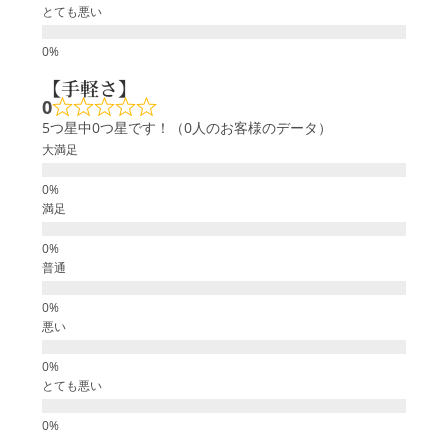
とても悪い
【手軽さ】
0
5つ星中0つ星です！（0人のお客様のデータ）
大満足
満足
普通
悪い
とても悪い