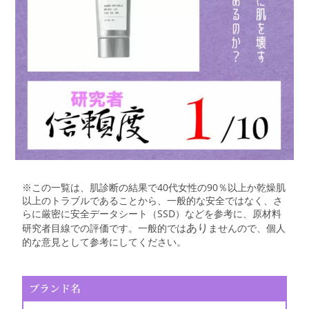
※この一覧は、肌診断の結果で40代女性の90％以上か乾燥肌
以上のトラブルであることから、一般的な安全ではなく、さ
らに厳密に安全データシート（SSD）などを参考に、原材料
あり
研究者目線での評価です。一般的では
ませんので、個人
的な意見として参考にしてください。
ブランド名