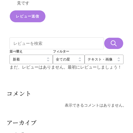
見です
レビュー送信
並べ替え
フィルター
まだ、レビューはありません。最初にレビューしましょう！
コメント
表示できるコメントはありません。
アーカイブ