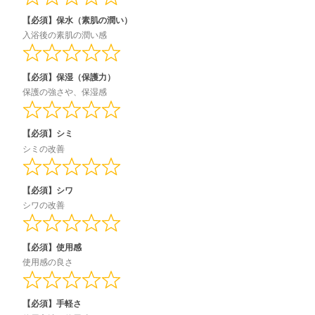
【必須】保水（素肌の潤い）
入浴後の素肌の潤い感
【必須】保湿（保護力）
保護の強さや、保湿感
【必須】シミ
シミの改善
【必須】シワ
シワの改善
【必須】使用感
使用感の良さ
【必須】手軽さ