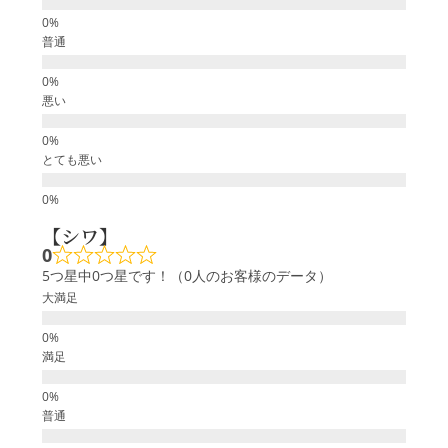
普通
悪い
とても悪い
【シワ】
0
5つ星中0つ星です！（0人のお客様のデータ）
大満足
満足
普通