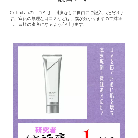
CritexLabの口コミは、忖度なしに自由にご記入いただけま
す。宣伝の無理な口コミなどは、僕が分かりますので排除
し、皆様の参考になるよう心掛けます。