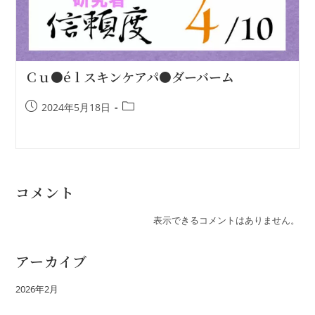
Ｃｕ●éｌスキンケアパ●ダーバーム
2024年5月18日
コメント
表示できるコメントはありません。
アーカイブ
2026年2月