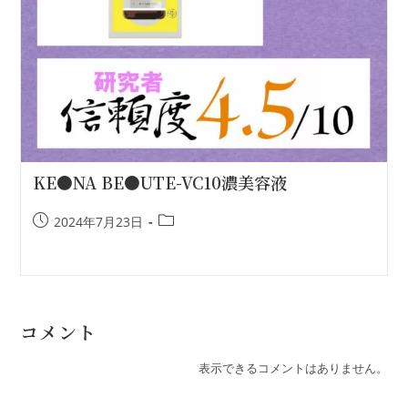
KE●NA BE●UTE-VC10濃美容液
2024年7月23日
コメント
表示できるコメントはありません。