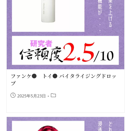
ファンケ● トイ● バイタライジングドロッ
プ
2025年5月23日